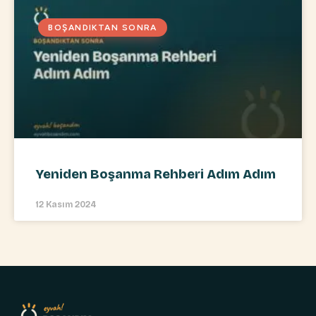
BOŞANDIKTAN SONRA
Yeniden Boşanma Rehberi Adım Adım
12 Kasım 2024