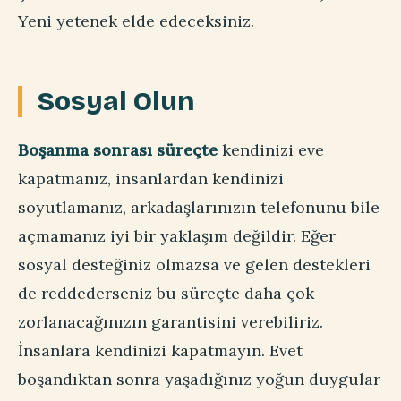
Yeni yetenek elde edeceksiniz.
Sosyal Olun
Boşanma sonrası süreçte
kendinizi eve
kapatmanız, insanlardan kendinizi
soyutlamanız, arkadaşlarınızın telefonunu bile
açmamanız iyi bir yaklaşım değildir. Eğer
sosyal desteğiniz olmazsa ve gelen destekleri
de reddederseniz bu süreçte daha çok
zorlanacağınızın garantisini verebiliriz.
İnsanlara kendinizi kapatmayın. Evet
boşandıktan sonra yaşadığınız yoğun duygular