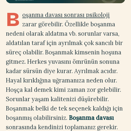
B
oşanma davası sonrası psikoloji
zarar görebilir. Özellikle boşanma
nedeni olarak aldatma vb. sorunlar varsa,
aldatılan taraf için ayrılmak çok sancılı bir
süreç olabilir. Boşanmak kimsenin hoşuna
gitmez. Herkes yuvasını ömrünün sonuna
kadar sürsün diye kurar. Ayrılmak acıdır.
Hayal kırıklığına uğramanıza neden olur.
Hoşça kal demek kimi zaman zor gelebilir.
Sorunlar yaşam kalitenizi düşürebilir.
Boşanmak belki de tek seçenek kaldığı için
boşanmış olabilirsiniz.
Boşanma davası
sonrasında kendinizi toplamanız gerekir.