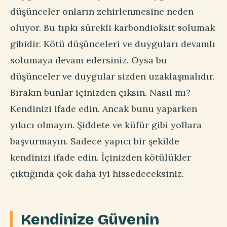
düşünceler onların zehirlenmesine neden
oluyor. Bu tıpkı sürekli karbondioksit solumak
gibidir. Kötü düşünceleri ve duyguları devamlı
solumaya devam edersiniz. Oysa bu
düşünceler ve duygular sizden uzaklaşmalıdır.
Bırakın bunlar içinizden çıksın. Nasıl mı?
Kendinizi ifade edin. Ancak bunu yaparken
yıkıcı olmayın. Şiddete ve küfür gibi yollara
başvurmayın. Sadece yapıcı bir şekilde
kendinizi ifade edin. İçinizden kötülükler
çıktığında çok daha iyi hissedeceksiniz.
Kendinize Güvenin