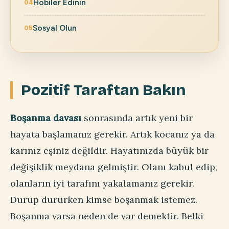
Hobiler Edinin
Sosyal Olun
Pozitif Taraftan Bakın
Boşanma davası
sonrasında artık yeni bir
hayata başlamanız gerekir. Artık kocanız ya da
karınız eşiniz değildir. Hayatınızda büyük bir
değişiklik meydana gelmiştir. Olanı kabul edip,
olanların iyi tarafını yakalamanız gerekir.
Durup dururken kimse boşanmak istemez.
Boşanma varsa neden de var demektir. Belki