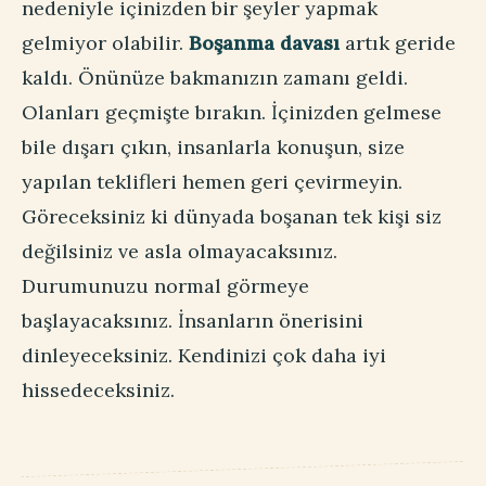
nedeniyle içinizden bir şeyler yapmak
gelmiyor olabilir.
Boşanma davası
artık geride
kaldı. Önünüze bakmanızın zamanı geldi.
Olanları geçmişte bırakın. İçinizden gelmese
bile dışarı çıkın, insanlarla konuşun, size
yapılan teklifleri hemen geri çevirmeyin.
Göreceksiniz ki dünyada boşanan tek kişi siz
değilsiniz ve asla olmayacaksınız.
Durumunuzu normal görmeye
başlayacaksınız. İnsanların önerisini
dinleyeceksiniz. Kendinizi çok daha iyi
hissedeceksiniz.