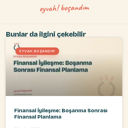
Bunlar da ilgini çekebilir
EYVAH BOŞANDIM
Finansal İyileşme: Boşanma Sonrası
Finansal Planlama