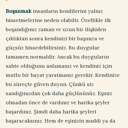
Boşanmak
insanların kendilerini yalnız
hissetmelerine neden olabilir. Özellikle ilk
boşandığınız zaman ve uzun bir ilişkiden
çıktıktan sonra kendinizi bir başınıza ve
güçsüz hissedebilirsiniz. Bu duygular
tamamen normaldir. Ancak bu duyguların
sahte olduğunu anlamanız ve kendiniz için
mutlu bir hayat yaratmanız gerekir. Kendinize
bu süreçte güven duyun. Çünkü siz
sandığınızdan çok daha güçlüsünüz. Eşiniz
olmadan önce de vardınız ve harika şeyler
başardınız. Şimdi daha harika şeyleri
başaracaksınız. Hem de eşinizin maddi ya da