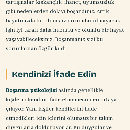
tartışmalar, kıskançlık, ihanet, uyumsuzluk
gibi nedenlerden dolayı boşandınız. Artık
hayatınızda bu olumsuz durumlar olmayacak.
İşin iyi tarafı daha huzurlu ve olumlu bir hayat
yaşayabileceksiniz. Boşanmanız sizi bu
sorunlardan özgür kıldı.
Kendinizi İfade Edin
Boşanma psikolojisi
aslında genellikle
kişilerin kendini ifade etmemesinden ortaya
çıkıyor. Yani kişiler kendilerini ifade
etmedikleri için içlerini olumsuz bir takım
duygularla dolduruyorlar. Bu duygular ve