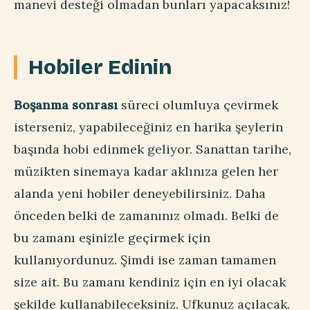
manevi desteği olmadan bunları yapacaksınız!
Hobiler Edinin
Boşanma sonrası
süreci olumluya çevirmek
isterseniz, yapabileceğiniz en harika şeylerin
başında hobi edinmek geliyor. Sanattan tarihe,
müzikten sinemaya kadar aklınıza gelen her
alanda yeni hobiler deneyebilirsiniz. Daha
önceden belki de zamanınız olmadı. Belki de
bu zamanı eşinizle geçirmek için
kullanıyordunuz. Şimdi ise zaman tamamen
size ait. Bu zamanı kendiniz için en iyi olacak
şekilde kullanabileceksiniz. Ufkunuz açılacak.