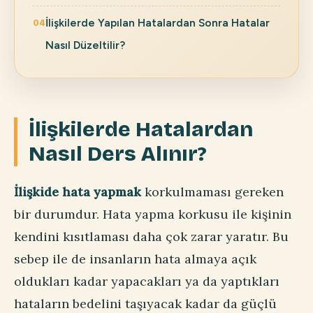
İlişkilerde Yapılan Hatalardan Sonra Hatalar
Nasıl Düzeltilir?
İlişkilerde Hatalardan
Nasıl Ders Alınır?
İlişkide hata yapmak
korkulmaması gereken
bir durumdur. Hata yapma korkusu ile kişinin
kendini kısıtlaması daha çok zarar yaratır. Bu
sebep ile de insanların hata almaya açık
oldukları kadar yapacakları ya da yaptıkları
hataların bedelini taşıyacak kadar da güçlü