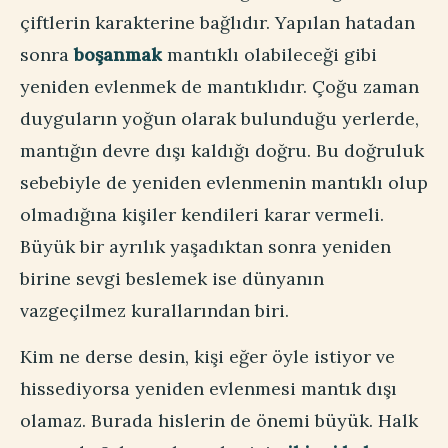
çiftlerin karakterine bağlıdır. Yapılan hatadan
sonra
boşanmak
mantıklı olabileceği gibi
yeniden evlenmek de mantıklıdır. Çoğu zaman
duyguların yoğun olarak bulunduğu yerlerde,
mantığın devre dışı kaldığı doğru. Bu doğruluk
sebebiyle de yeniden evlenmenin mantıklı olup
olmadığına kişiler kendileri karar vermeli.
Büyük bir ayrılık yaşadıktan sonra yeniden
birine sevgi beslemek ise dünyanın
vazgeçilmez kurallarından biri.
Kim ne derse desin, kişi eğer öyle istiyor ve
hissediyorsa yeniden evlenmesi mantık dışı
olamaz. Burada hislerin de önemi büyük. Halk