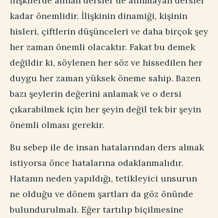
İlişkilerde alınan dersler de alınmayan dersler
kadar önemlidir. İlişkinin dinamiği, kişinin
hisleri, çiftlerin düşünceleri ve daha birçok şey
her zaman önemli olacaktır. Fakat bu demek
değildir ki, söylenen her söz ve hissedilen her
duygu her zaman yüksek öneme sahip. Bazen
bazı şeylerin değerini anlamak ve o dersi
çıkarabilmek için her şeyin değil tek bir şeyin
önemli olması gerekir.
Bu sebep ile de insan hatalarından ders almak
istiyorsa önce hatalarına odaklanmalıdır.
Hatanın neden yapıldığı, tetikleyici unsurun
ne olduğu ve dönem şartları da göz önünde
bulundurulmalı. Eğer tartılıp biçilmesine