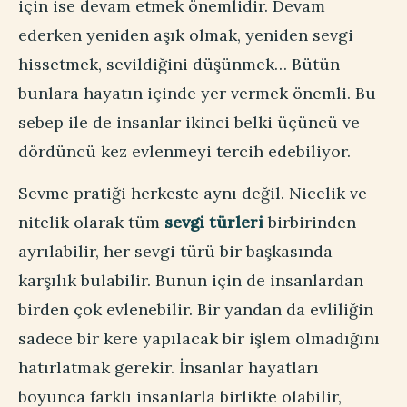
için ise devam etmek önemlidir. Devam
ederken yeniden aşık olmak, yeniden sevgi
hissetmek, sevildiğini düşünmek… Bütün
bunlara hayatın içinde yer vermek önemli. Bu
sebep ile de insanlar ikinci belki üçüncü ve
dördüncü kez evlenmeyi tercih edebiliyor.
Sevme pratiği herkeste aynı değil. Nicelik ve
nitelik olarak tüm
sevgi türleri
birbirinden
ayrılabilir, her sevgi türü bir başkasında
karşılık bulabilir. Bunun için de insanlardan
birden çok evlenebilir. Bir yandan da evliliğin
sadece bir kere yapılacak bir işlem olmadığını
hatırlatmak gerekir. İnsanlar hayatları
boyunca farklı insanlarla birlikte olabilir,