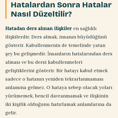
Hatalardan Sonra Hatalar
Nasıl Düzeltilir?
Hatadan ders alınan ilişkiler
en sağlıklı
ilişkilerdir. Ders almak, insanın büyüdüğünü
gösterir. Kabullenmenin de temelinde yatan
şey bu gelişmedir. İnsanların hatalarından ders
alması ve bu dersi kabullenmeleri
geliştiklerini gösterir. Bir hatayı kabul etmek
sadece o hatanın yeniden tekrarlanmaması
anlamına gelmez. O hataya sebep olacak yoları
yürümemek, bencil davranmamak ve ilişkinin
iki kişilik olduğunu hatırlamak anlamlarına da
gelir.