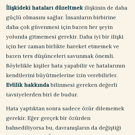
İlişkideki hataları düzeltmek
ilişkinin de daha
güçlü olmasını sağlar. İnsanların birbirine
daha çok güvenmesi için bazen her şeyin
yolunda gitmemesi gerekir. Daha iyi bir ilişki
için her zaman birlikte hareket etmemek ve
bazen ters düşünceleri savunmak önemli.
Böylelikle kişiler hata yapabilir ve hatalarının
kendilerini büyütmelerine izin verebilirler.
Evlilik hakkında
bilinmesi gereken değerli
tavsiyelerden biri de budur.
Hata yaptıktan sonra sadece özür dilememek
gerekir. Eğer gerçek bir özürden
bahsediliyorsa bu, davranışların da değiştiği