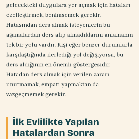
gelecekteki duygulara yer açmak için hataları
özelleştirmek, benimsemek gerekir.
Hatasından ders almak isteyenlerin bu
aşamalardan ders alıp almadıklarını anlamanın
tek bir yolu vardır. Kişi eğer benzer durumlarla
karşılaştığında ilerlediği yol değişiyorsa, bu
ders aldığının en önemli göstergesidir.
Hatadan ders almak için verilen zararı
unutmamak, empati yapmaktan da
vazgeçmemek gerekir.
İlk Evlilikte Yapılan
Hatalardan Sonra