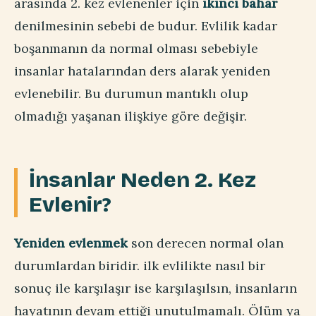
arasında 2. kez evlenenler için
ikinci bahar
denilmesinin sebebi de budur. Evlilik kadar
boşanmanın da normal olması sebebiyle
insanlar hatalarından ders alarak yeniden
evlenebilir. Bu durumun mantıklı olup
olmadığı yaşanan ilişkiye göre değişir.
İnsanlar Neden 2. Kez
Evlenir?
Yeniden evlenmek
son derecen normal olan
durumlardan biridir. ilk evlilikte nasıl bir
sonuç ile karşılaşır ise karşılaşılsın, insanların
hayatının devam ettiği unutulmamalı. Ölüm ya