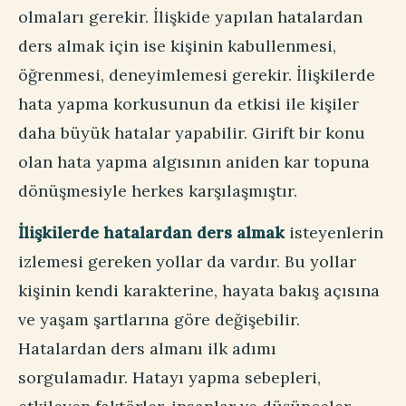
olmaları gerekir. İlişkide yapılan hatalardan
ders almak için ise kişinin kabullenmesi,
öğrenmesi, deneyimlemesi gerekir. İlişkilerde
hata yapma korkusunun da etkisi ile kişiler
daha büyük hatalar yapabilir. Girift bir konu
olan hata yapma algısının aniden kar topuna
dönüşmesiyle herkes karşılaşmıştır.
İlişkilerde hatalardan ders almak
isteyenlerin
izlemesi gereken yollar da vardır. Bu yollar
kişinin kendi karakterine, hayata bakış açısına
ve yaşam şartlarına göre değişebilir.
Hatalardan ders almanı ilk adımı
sorgulamadır. Hatayı yapma sebepleri,