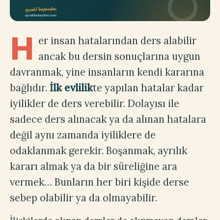
H
er insan hatalarından ders alabilir
ancak bu dersin sonuçlarına uygun
davranmak, yine insanların kendi kararına
bağlıdır.
İlk evlilik
te yapılan hatalar kadar
iyilikler de ders verebilir. Dolayısı ile
sadece ders alınacak ya da alınan hatalara
değil aynı zamanda iyiliklere de
odaklanmak gerekir. Boşanmak, ayrılık
kararı almak ya da bir süreliğine ara
vermek… Bunların her biri kişide derse
sebep olabilir ya da olmayabilir.