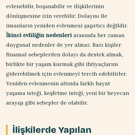
evlenebilir, boşanabilir ve ilişkilerinin
dönüşmesine izin verebilir. Dolayısı ile
insanların yeniden evlenmesi şaşırtıcı değildir.
İkinci evliliğin nedenleri
arasında her zaman
duygusal nedenler de yer almaz. Bazı kişiler
finansal sebeplerden dolayı da destek almak,
birlikte bir yaşam kurmak gibi ihtiyaçlarını
giderebilmek için evlenmeyi tercih edebilirler.
Yeniden evlenmenin altında farklı hayat
yaşama isteği, keşfetme isteği, yeni bir heyecan
arayışı gibi sebepler de olabilir.
İlişkilerde Yapılan