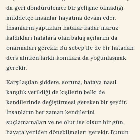
da geri döndürülemez bir gelişme olmadığı
müddetçe insanlar hayatına devam eder.
İnsanların yaptıkları hatalar kadar maruz
kaldıkları hatalara olan bakış açılarını da
onarmaları gerekir. Bu sebep ile de bir hatadan
ders alırken farklı konulara da yoğunlaşmak
gerekir.
Karşılaşılan şiddete, soruna, hataya nasıl
karşılık verildiği de kişilerin belki de
kendilerinde değiştirmesi gereken bir şeydir.
İnsanların her zaman kendilerini
suçlamamaları ve ne olur ise olsun bir gün
hayata yeniden dönebilmeleri gerekir. Bunun