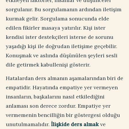
etkileyen faktörler, insanlar ve düşünceler
sorgulanır. Bu sorgulamanın ardından iletişim
kurmak gelir. Sorgulama sonucunda elde
edilen fikirler masaya yatırılır. Kişi ister
kendisi ister destekçileri isterse de sorunu
yaşadığı kişi ile doğrudan iletişime geçebilir.
Konuşmak ve aslında düşünülen şeyleri sesli
dile getirmek kabullenişi gösterir.
Hatalardan ders almanın aşamalarından biri de
empatidir. Hayatında empatiye yer vermeyen
insanların, başkalarını nasıl etkilediğini
anlaması son derece zordur. Empatiye yer
vermemenin bencilliğin bir göstergesi olduğu
unutulmamalıdır.
İlişkide ders almak
ve